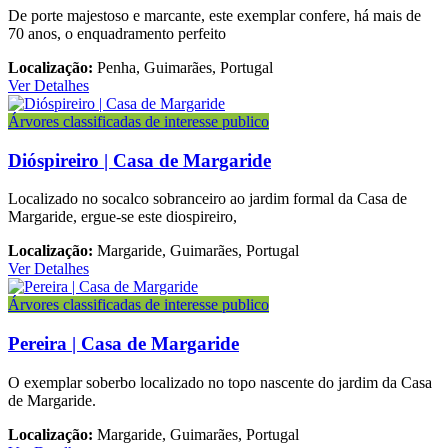
De porte majestoso e marcante, este exemplar confere, há mais de
70 anos, o enquadramento perfeito
Localização:
Penha, Guimarães, Portugal
Ver Detalhes
Árvores classificadas de interesse publico
Dióspireiro | Casa de Margaride
Localizado no socalco sobranceiro ao jardim formal da Casa de
Margaride, ergue-se este diospireiro,
Localização:
Margaride, Guimarães, Portugal
Ver Detalhes
Árvores classificadas de interesse publico
Pereira | Casa de Margaride
O exemplar soberbo localizado no topo nascente do jardim da Casa
de Margaride.
Localização:
Margaride, Guimarães, Portugal