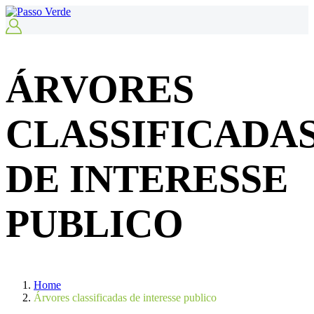
ÁRVORES
CLASSIFICADA
DE INTERESSE
PUBLICO
Home
Árvores classificadas de interesse publico