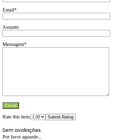
Email*
Assunto
Mensagem*
Rate this item:
Submit Rating
Sem avaliações.
Por favor aguarde...