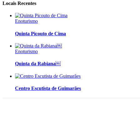
Locais Recentes
Enoturismo
Quinta Picouto de Cima
Enoturismo
Quinta da Rabiana￼
Centro Escutista de Guimarães