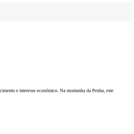
escimento e interesse económico. Na montanha da Penha, este