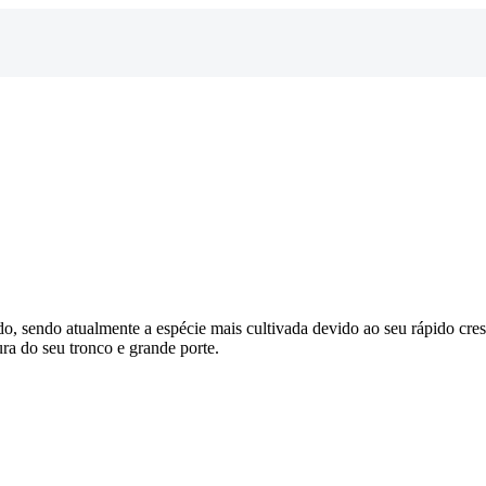
do, sendo atualmente a espécie mais cultivada devido ao seu rápido cr
ra do seu tronco e grande porte.