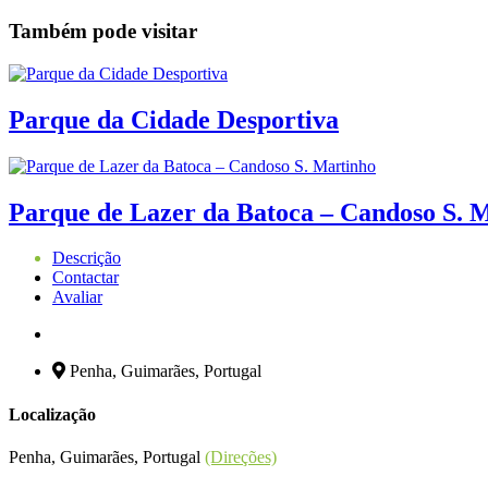
Também pode visitar
Parque da Cidade Desportiva
Parque de Lazer da Batoca – Candoso S. 
Descrição
Contactar
Avaliar
Penha, Guimarães, Portugal
Localização
Penha, Guimarães, Portugal
(Direções)