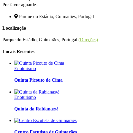
Por favor aguarde...
Parque do Estádio, Guimarães, Portugal
Localização
Parque do Estádio, Guimarães, Portugal
(Direções)
Locais Recentes
Enoturismo
Quinta Picouto de Cima
Enoturismo
Quinta da Rabiana￼
Centro Escutista de Guimarães