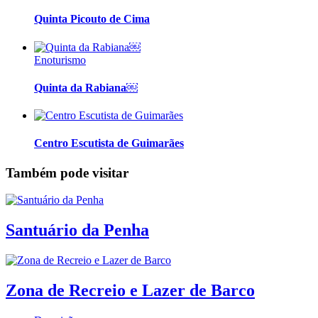
Quinta Picouto de Cima
Enoturismo
Quinta da Rabiana￼
Centro Escutista de Guimarães
Também pode visitar
Santuário da Penha
Zona de Recreio e Lazer de Barco