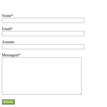
Nome*
Email*
Assunto
Mensagem*