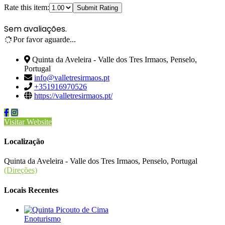
Rate this item:
Submit Rating
Sem avaliações.
Por favor aguarde...
Quinta da Aveleira - Valle dos Tres Irmaos, Penselo,
Portugal
info@valletresirmaos.pt
+351916970526
https://valletresirmaos.pt/
Visitar Website
Localização
Quinta da Aveleira - Valle dos Tres Irmaos, Penselo, Portugal
(Direções)
Locais Recentes
Enoturismo