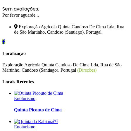
Sem avaliações.
Por favor aguarde...
Exploração Agrícola Quinta Candoso De Cima Lda, Rua
de São Martinho, Candoso (Santiago), Portugal
Localização
Exploração Agrícola Quinta Candoso De Cima Lda, Rua de São
Martinho, Candoso (Santiago), Portugal
(Direções)
Locais Recentes
Enoturismo
Quinta Picouto de Cima
Enoturismo