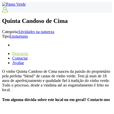
Quinta Candoso de Cima
Categoria
Atividades na natureza
Tipo
Enoturismo
Descrição
Contactar
Avaliar
O vinho Quinta Candoso de Cima nasceu da paixão do proprietário
pela perfeita “blend” de castas de vinho verde. Tem já mais de 18
anos de aperfeiçoamento e qualidade fiel à tradição do vinho verde.
Todo o processo, desde a vindima até ao engarrafamento é feito no
local.
Tem alguma dúvida sobre este local ou em geral? Contacte-nos