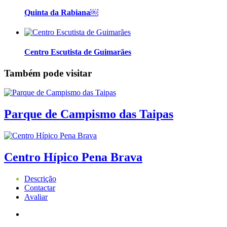
Quinta da Rabiana￼
Centro Escutista de Guimarães
Também pode visitar
Parque de Campismo das Taipas
Centro Hípico Pena Brava
Descrição
Contactar
Avaliar