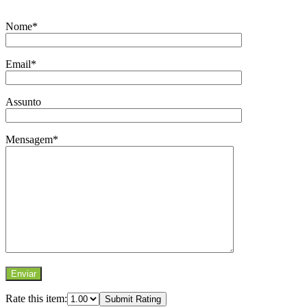
Nome*
Email*
Assunto
Mensagem*
Rate this item:
Submit Rating