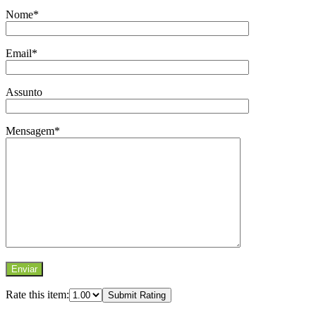
Nome*
Email*
Assunto
Mensagem*
Rate this item:
Submit Rating