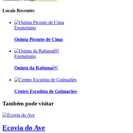
Locais Recentes
Enoturismo
Quinta Picouto de Cima
Enoturismo
Quinta da Rabiana￼
Centro Escutista de Guimarães
Também pode visitar
Ecovia do Ave