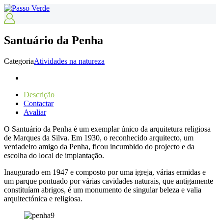
Santuário da Penha
Categoria
Atividades na natureza
Descrição
Contactar
Avaliar
O Santuário da Penha é um exemplar único da arquitetura religiosa
de Marques da Silva. Em 1930, o reconhecido arquitecto, um
verdadeiro amigo da Penha, ficou incumbido do projecto e da
escolha do local de implantação.
Inaugurado em 1947 e composto por uma igreja, várias ermidas e
um parque pontuado por várias cavidades naturais, que antigamente
constituíam abrigos, é um monumento de singular beleza e valia
arquitectónica e religiosa.