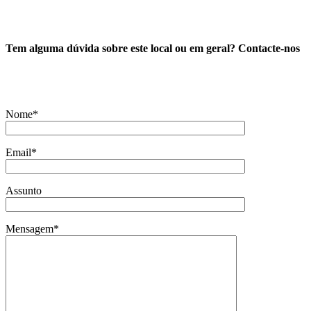
Tem alguma dúvida sobre este local ou em geral? Contacte-nos
Nome*
Email*
Assunto
Mensagem*