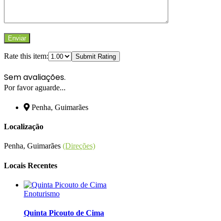
Rate this item:
Submit Rating
Sem avaliações.
Por favor aguarde...
Penha, Guimarães
Localização
Penha, Guimarães
(Direções)
Locais Recentes
Enoturismo
Quinta Picouto de Cima