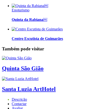
Enoturismo
Quinta da Rabiana￼
Centro Escutista de Guimarães
Também pode visitar
Quinta São Gião
Santa Luzia ArtHotel
Descrição
Contactar
Avaliar