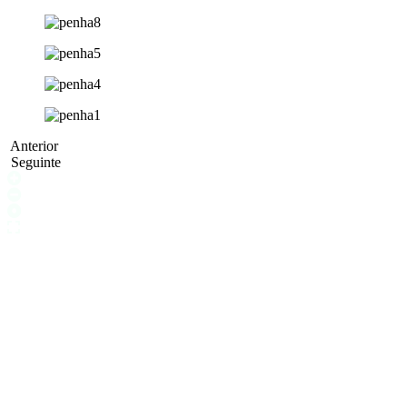
Anterior
Seguinte