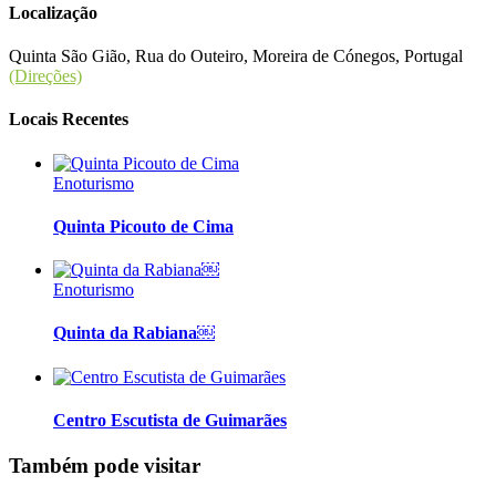
Localização
Quinta São Gião, Rua do Outeiro, Moreira de Cónegos, Portugal
(Direções)
Locais Recentes
Enoturismo
Quinta Picouto de Cima
Enoturismo
Quinta da Rabiana￼
Centro Escutista de Guimarães
Também pode visitar