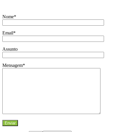
Nome*
Email*
Assunto
Mensagem*