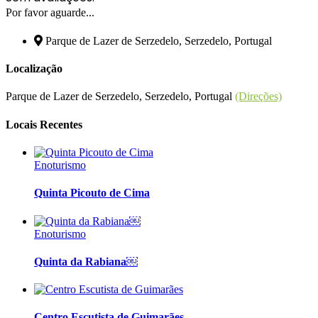
Por favor aguarde...
Parque de Lazer de Serzedelo, Serzedelo, Portugal
Localização
Parque de Lazer de Serzedelo, Serzedelo, Portugal
(Direções)
Locais Recentes
Enoturismo
Quinta Picouto de Cima
Enoturismo
Quinta da Rabiana￼
Centro Escutista de Guimarães