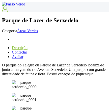
Parque de Lazer de Serzedelo
Categoria
Áreas Verdes
Descrição
Contactar
Avaliar
O parque do Talegre ou Parque de Lazer de Serzedelo localiza-se
junto à margem do rio Ave, em Serzedelo. Um parque com grande
diversidade de fauna e flora. Possui espaços de piquenique.