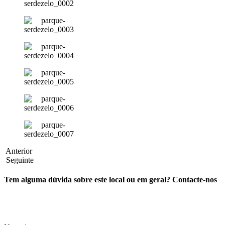
Anterior
Seguinte
Tem alguma dúvida sobre este local ou em geral? Contacte-nos