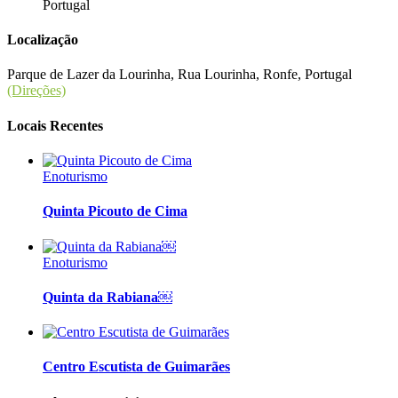
Portugal
Localização
Parque de Lazer da Lourinha, Rua Lourinha, Ronfe, Portugal
(Direções)
Locais Recentes
Enoturismo
Quinta Picouto de Cima
Enoturismo
Quinta da Rabiana￼
Centro Escutista de Guimarães