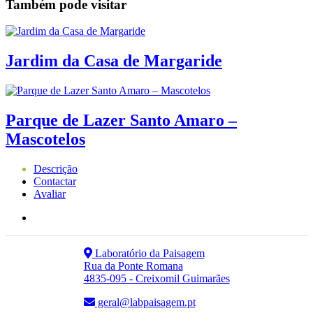
Também pode visitar
Jardim da Casa de Margaride
Parque de Lazer Santo Amaro –
Mascotelos
Descrição
Contactar
Avaliar
Laboratório da Paisagem
Rua da Ponte Romana
4835-095 - Creixomil Guimarães
geral@labpaisagem.pt