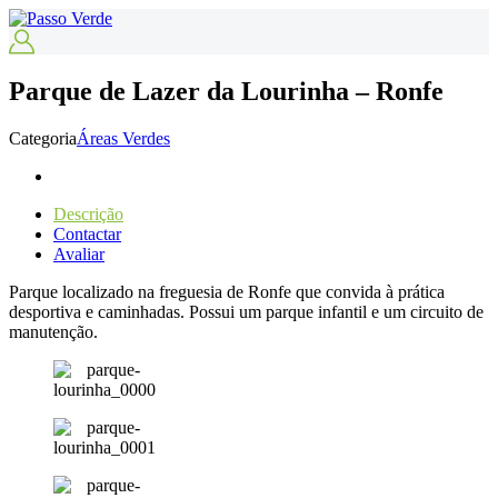
Parque de Lazer da Lourinha – Ronfe
Categoria
Áreas Verdes
Descrição
Contactar
Avaliar
Parque localizado na freguesia de Ronfe que convida à prática
desportiva e caminhadas. Possui um parque infantil e um circuito de
manutenção.