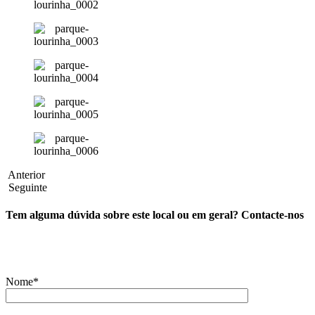
Anterior
Seguinte
Tem alguma dúvida sobre este local ou em geral? Contacte-nos
Nome*