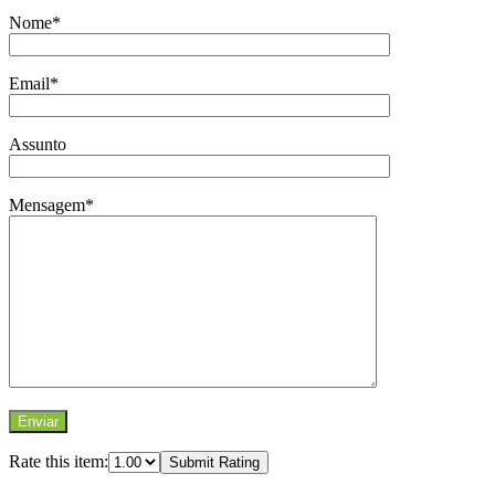
Nome*
Email*
Assunto
Mensagem*
Rate this item:
Submit Rating