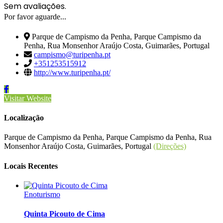
Sem avaliações.
Por favor aguarde...
Parque de Campismo da Penha, Parque Campismo da
Penha, Rua Monsenhor Araújo Costa, Guimarães, Portugal
campismo@turipenha.pt
+351253515912
http://www.turipenha.pt/
Visitar Website
Localização
Parque de Campismo da Penha, Parque Campismo da Penha, Rua
Monsenhor Araújo Costa, Guimarães, Portugal
(Direções)
Locais Recentes
Enoturismo
Quinta Picouto de Cima