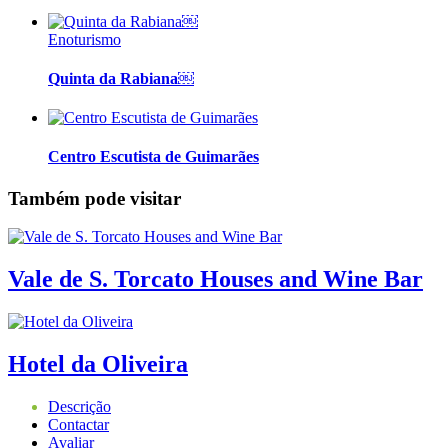
Enoturismo
Quinta da Rabiana￼
Centro Escutista de Guimarães
Também pode visitar
Vale de S. Torcato Houses and Wine Bar
Hotel da Oliveira
Descrição
Contactar
Avaliar