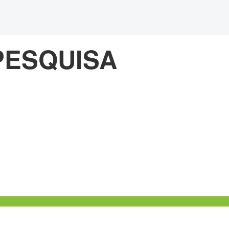
PESQUISA